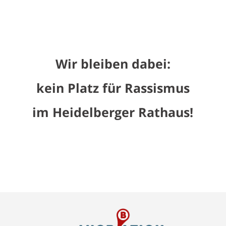
Wir bleiben dabei:
kein Platz für Rassismus
im Heidelberger Rathaus!