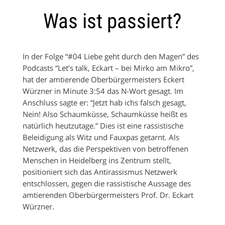
Was ist passiert?
In der Folge “#04 Liebe geht durch den Magen” des
Podcasts “Let’s talk, Eckart – bei Mirko am Mikro”,
hat der amtierende Oberbürgermeisters Eckert
Würzner in Minute 3:54 das N-Wort gesagt. Im
Anschluss sagte er: “Jetzt hab ichs falsch gesagt,
Nein! Also Schaumküsse, Schaumküsse heißt es
natürlich heutzutage.” Dies ist eine rassistische
Beleidigung als Witz und Fauxpas getarnt. Als
Netzwerk, das die Perspektiven von betroffenen
Menschen in Heidelberg ins Zentrum stellt,
positioniert sich das Antirassismus Netzwerk
entschlossen, gegen die rassistische Aussage des
amtierenden Oberbürgermeisters Prof. Dr. Eckart
Würzner.