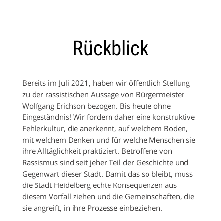
Rückblick
Bereits im Juli 2021, haben wir öffentlich Stellung
zu der rassistischen Aussage von Bürgermeister
Wolfgang Erichson bezogen. Bis heute ohne
Eingeständnis! Wir fordern daher eine konstruktive
Fehlerkultur, die anerkennt, auf welchem Boden,
mit welchem Denken und für welche Menschen sie
ihre Alltäglichkeit praktiziert. Betroffene von
Rassismus sind seit jeher Teil der Geschichte und
Gegenwart dieser Stadt. Damit das so bleibt, muss
die Stadt Heidelberg echte Konsequenzen aus
diesem Vorfall ziehen und die Gemeinschaften, die
sie angreift, in ihre Prozesse einbeziehen.