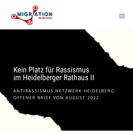
Kein Platz für Rassismus
im Heidelberger Rathaus II
ANTIRASSISMUS NETZWERK HEIDELBERG:
OFFENER BRIEF VON AUGUST 2022