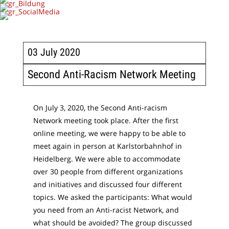
03 July 2020
Second Anti-Racism Network Meeting
On July 3, 2020, the Second Anti-racism
Network meeting took place. After the first
online meeting, we were happy to be able to
meet again in person at Karlstorbahnhof in
Heidelberg. We were able to accommodate
over 30 people from different organizations
and initiatives and discussed four different
topics. We asked the participants: What would
you need from an Anti-racist Network, and
what should be avoided? The group discussed