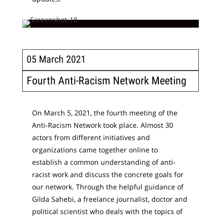
05 March 2021
Fourth Anti-Racism Network Meeting
On March 5, 2021, the fourth meeting of the
Anti-Racism Network took place. Almost 30
actors from different initiatives and
organizations came together online to
establish a common understanding of anti-
racist work and discuss the concrete goals for
our network. Through the helpful guidance of
Gilda Sahebi, a freelance journalist, doctor and
political scientist who deals with the topics of