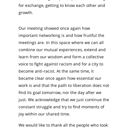
for exchange, getting to know each other and
growth.
Our meeting showed once again how
important networking is and how fruitful the
meetings are. In this space where we can all
combine our mutual experiences, extend and
learn from our wisdom and form a collective
voice to fight against racism and for a city to
become anti-racist.
At the same time, it
became clear once again how essential our
work is and that the path to liberation does not
find its goal tomorrow, nor the day after we
just. We acknowledge that we just continue the
constant struggle and try to find moments of
joy within our shared time.
W
e would like to thank all the people who took