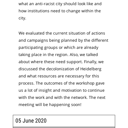
what an anti-racist city should look like and
how institutions need to change within the
city.
We evaluated the current situation of actions
and campaigns being planned by the different
participating groups or which are already
taking place in the region. Also, we talked
about where these need support. Finally, we
discussed the decolonization of Heidelberg
and what resources are necessary for this
process. The outcomes of the workshop gave
us a lot of insight and motivation to continue
with the work and with the network. The next
meeting will be happening soon!
05 June 2020