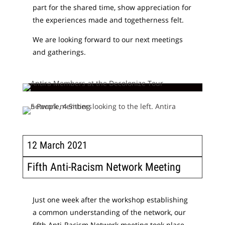
part for the shared time, show appreciation for
the experiences made and togetherness felt.
We are looking forward to our next meetings
and gatherings.
12 March 2021
Fifth Anti-Racism Network Meeting
Just one week after the workshop establishing
a common understanding of the network, our
fifth Anti-Racism Network meeting took place