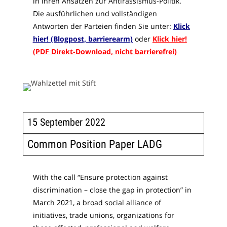
in ihren Ansätzen zur Antirassismus-Politik.
Die ausführlichen und vollständigen
Antworten der Parteien finden Sie unter
:
Klick
hier! (Blogpost, barrierearm)
oder
Klick hier!
(PDF Direkt-Download, nicht barrierefrei)
15 September 2022
Common Position Paper LADG
With the call “Ensure protection against
discrimination – close the gap in protection” in
March 2021, a broad social alliance of
initiatives, trade unions, organizations for