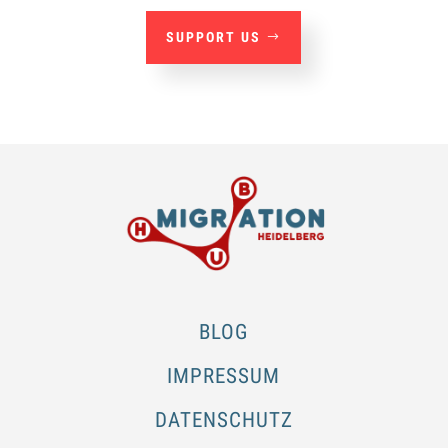
SUPPORT US
BLOG
IMPRESSUM
DATENSCHUTZ