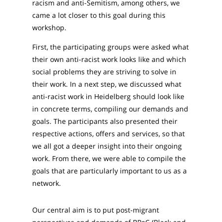
racism and anti-Semitism, among others, we
came a lot closer to this goal during this
workshop.
First, the participating groups were asked what
their own anti-racist work looks like and which
social problems they are striving to solve in
their work. In a next step, we discussed what
anti-racist work in Heidelberg should look like
in concrete terms, compiling our demands and
goals. The participants also presented their
respective actions, offers and services, so that
we all got a deeper insight into their ongoing
work. From there, we were able to compile the
goals that are particularly important to us as a
network.
Our central aim is to put post-migrant