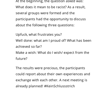
At the beginning, the question asked was:
What does it mean to be racist? As a result,
several groups were formed and the
participants had the opportunity to discuss
about the following three questions:
Upfuck, what frustrates you?
Well done: what am I proud of? What has been
achieved so far?
Make a wish: What do I wish/ expect from the
future?
The results were precious, the participants
could report about their own experiences and
exchange with each other. A next meeting is
already planned! #KeinSchlussstrich