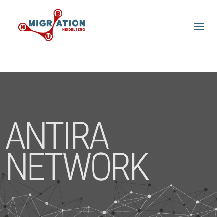
ANTIRA
NETWORK