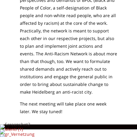
perspectives and demands of BPoC (Black and
People of Color, a self-designation of Black
people and non-white read people, who are all
affected by racism) at the core of the work.
Practically, the network is meant to support
each other in our respective projects, but also
to plan and implement joint actions and
events. The Anti-Racism Network is about more
than that though, too. We want to formulate
shared demands and actively reach out to
institutions and engage the general public in
order to bring about sustainable change to
make Heidelberg an anti-racist city.
The next meeting will take place one week
later. We stay tuned!