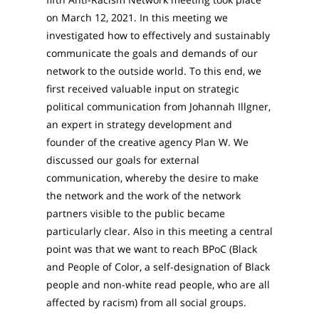
on March 12, 2021. In this meeting we
investigated how to effectively and sustainably
communicate the goals and demands of our
network to the outside world. To this end, we
first received valuable input on strategic
political communication from Johannah Illgner,
an expert in strategy development and
founder of the creative agency Plan W. We
discussed our goals for external
communication, whereby the desire to make
the network and the work of the network
partners visible to the public became
particularly clear. Also in this meeting a central
point was that we want to reach BPoC (Black
and People of Color, a self-designation of Black
people and non-white read people, who are all
affected by racism) from all social groups.