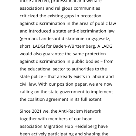
those affected, professional and welfare
associations and religious communities
criticized the existing gaps in protection
against discrimination in the area of ​​public law
and introduced a state anti-discrimination law
(german: Landesantidiskriminierungsgesetz;
short: LADG) for Baden-Württemberg. A LADG
would also guarantee the same protection
against discrimination in public bodies – from
the educational sector to authorities to the
state police – that already exists in labour and
civil law. With our position paper, we are now
calling on the state government to implement
the coalition agreement in its full extent.
Since 2021 we, the Anti-Racism Network
together with members of our head
association Migration Hub Heidelberg have
been actively participating and shaping the