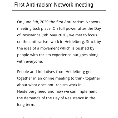
First Anti-racism Network meeting
On June 5th, 2020 the first Anti-racism Network
meeting took place. On full power after the Day
of Resistance (8th May 2020), we met to focus
on the anti-racism work in Heidelberg. Stuck by
the idea of a movement which is pushed by
people with racism experience but goes along
with everyone.
People and initiatives from Heidelberg got
together in an online meeting to think together
about what does anti-racism work in
Heidelberg need and how we can implement
the demands of the Day of Resistance in the
long term.