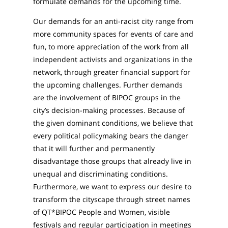
formulate demands for the upcoming time.
Our demands for an anti-racist city range from
more community spaces for events of care and
fun, to more appreciation of the work from all
independent activists and organizations in the
network, through greater financial support for
the upcoming challenges. Further demands
are the involvement of BIPOC groups in the
city’s decision-making processes. Because of
the given dominant conditions, we believe that
every political policymaking bears the danger
that it will further and permanently
disadvantage those groups that already live in
unequal and discriminating conditions.
Furthermore, we want to express our desire to
transform the cityscape through street names
of QT*BIPOC People and Women, visible
festivals and regular participation in meetings