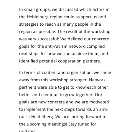
In small groups, we discussed which actors in
the Heidelberg region could support us and
strategies to reach as many people in the
region as possible. The result of the workshop
was very successful: We defined our concrete
goals for the anti-racism network, compiled
next steps for how we can achieve them, and
identified potential cooperation partners.
In terms of content and organization, we came
away from this workshop stronger. Network
partners were able to get to know each other
better and continue to grow together. Our
goals are now concrete and we are motivated
to implement the next steps towards an anti-
racist Heidelberg. We are looking forward to
the upcoming meetings! Stay tuned for
updates.