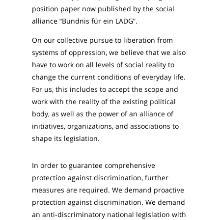
position paper now published by the social
alliance “Bündnis für ein LADG”.
On our collective pursue to liberation from
systems of oppression, we believe that we also
have to work on all levels of social reality to
change the current conditions of everyday life.
For us, this includes to accept the scope and
work with the reality of the existing political
body, as well as the power of an alliance of
initiatives, organizations, and associations to
shape its legislation.
In order to guarantee comprehensive
protection against discrimination, further
measures are required. We demand proactive
protection against discrimination. We demand
an anti-discriminatory national legislation with