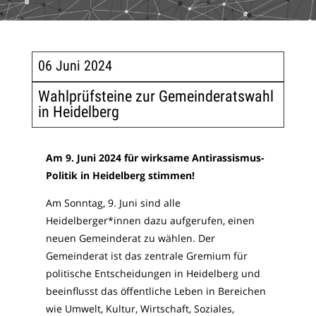
06 Juni 2024
Wahlprüfsteine zur Gemeinderatswahl
in Heidelberg
Am 9. Juni 2024 für wirksame Antirassismus-
Politik in Heidelberg stimmen!
Am Sonntag, 9. Juni sind alle
Heidelberger*innen dazu aufgerufen, einen
neuen Gemeinderat zu wählen. Der
Gemeinderat ist das zentrale Gremium für
politische Entscheidungen in Heidelberg und
beeinflusst das öffentliche Leben in Bereichen
wie Umwelt, Kultur, Wirtschaft, Soziales,