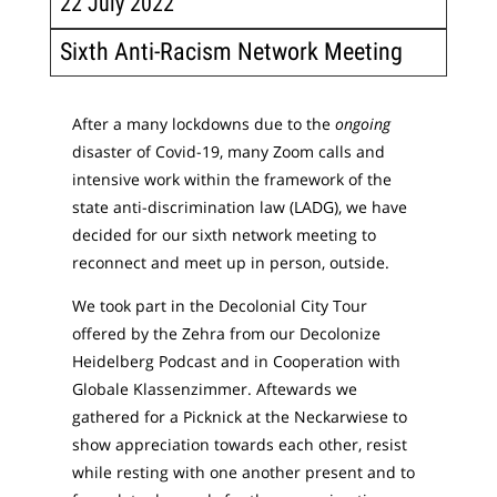
22 July 2022
Sixth Anti-Racism Network Meeting
After a many lockdowns due to the
ongoing
disaster of Covid-19, many Zoom calls and
intensive work within the framework of the
state anti-discrimination law (LADG), we have
decided for our sixth network meeting to
reconnect and meet up in person, outside.
We took part in the Decolonial City Tour
offered by the Zehra from our Decolonize
Heidelberg Podcast and in Cooperation with
Globale Klassenzimmer. Aftewards we
gathered for a Picknick at the Neckarwiese to
show appreciation towards each other, resist
while resting with one another present and to