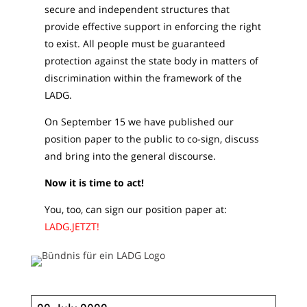
secure and independent structures that
provide effective support in enforcing the right
to exist. All people must be guaranteed
protection against the state body in matters of
discrimination within the framework of the
LADG.
On September 15 we have published our
position paper to the public to co-sign, discuss
and bring into the general discourse.
Now it is time to act!
You, too, can sign our position paper at:
LADG.JETZT!